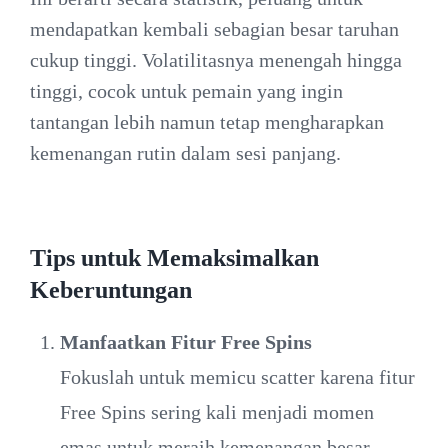
mendapatkan kembali sebagian besar taruhan
cukup tinggi. Volatilitasnya menengah hingga
tinggi, cocok untuk pemain yang ingin
tantangan lebih namun tetap mengharapkan
kemenangan rutin dalam sesi panjang.
Tips untuk Memaksimalkan
Keberuntungan
Manfaatkan Fitur Free Spins
Fokuslah untuk memicu scatter karena fitur
Free Spins sering kali menjadi momen
emas untuk meraih kemenangan besar.