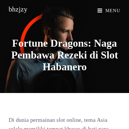
bhzjzy
MENU
Fortune Dragons: Naga
Pembawa Rezeki di Slot
Habanero
Di dunia permainan slot online, tema Asia
selalu memiliki tempat khusus di hati para