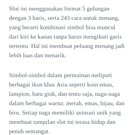
Slot ini menggunakan format 5 gulungan
dengan 3 baris, serta 243 cara untuk menang,
yang berarti kombinasi simbol bisa muncul
dari kiri ke kanan tanpa harus mengikuti garis
tertentu. Hal ini membuat peluang menang jadi
lebih luas dan menarik.
Simbol-simbol dalam permainan meliputi
berbagai ikon khas Asia seperti koin emas,
lampion, batu giok, dan tentu saja, naga-naga
dalam berbagai warna: merah, emas, hijau, dan
biru. Setiap naga memiliki animasi unik yang
membuat tampilan slot ini terasa hidup dan
penuh semangat.