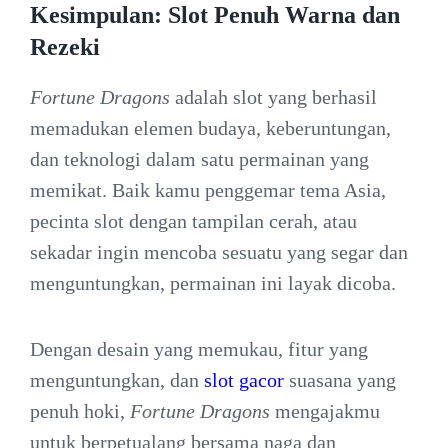
Kesimpulan: Slot Penuh Warna dan
Rezeki
Fortune Dragons
adalah slot yang berhasil
memadukan elemen budaya, keberuntungan,
dan teknologi dalam satu permainan yang
memikat. Baik kamu penggemar tema Asia,
pecinta slot dengan tampilan cerah, atau
sekadar ingin mencoba sesuatu yang segar dan
menguntungkan, permainan ini layak dicoba.
Dengan desain yang memukau, fitur yang
menguntungkan, dan
slot gacor
suasana yang
penuh hoki,
Fortune Dragons
mengajakmu
untuk berpetualang bersama naga dan