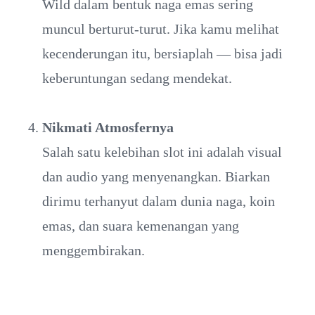
Wild dalam bentuk naga emas sering
muncul berturut-turut. Jika kamu melihat
kecenderungan itu, bersiaplah — bisa jadi
keberuntungan sedang mendekat.
Nikmati Atmosfernya
Salah satu kelebihan slot ini adalah visual
dan audio yang menyenangkan. Biarkan
dirimu terhanyut dalam dunia naga, koin
emas, dan suara kemenangan yang
menggembirakan.