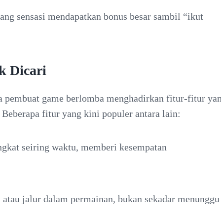
tang sensasi mendapatkan bonus besar sambil “ikut
k Dicari
ara pembuat game berlomba menghadirkan fitur-fitur ya
eberapa fitur yang kini populer antara lain:
ngkat seiring waktu, memberi kesempatan
 atau jalur dalam permainan, bukan sekadar menunggu