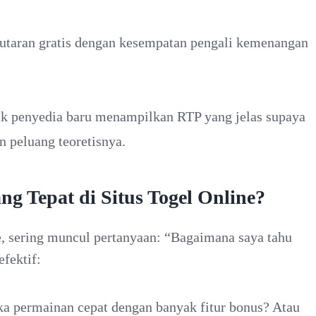
utaran gratis dengan kesempatan pengali kemenangan
 penyedia baru menampilkan RTP yang jelas supaya
 peluang teoretisnya.
g Tepat di Situs Togel Online?
, sering muncul pertanyaan: “Bagaimana saya tahu
efektif:
 permainan cepat dengan banyak fitur bonus? Atau