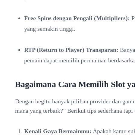
Free Spins dengan Pengali (Multipliers):
P
yang semakin tinggi.
RTP (Return to Player) Transparan:
Banyak
pemain dapat memilih permainan berdasarkan
Bagaimana Cara Memilih Slot yan
Dengan begitu banyak pilihan provider dan game
mana yang terbaik?” Berikut tips sederhana tapi 
Kenali Gaya Bermainmu:
Apakah kamu suka