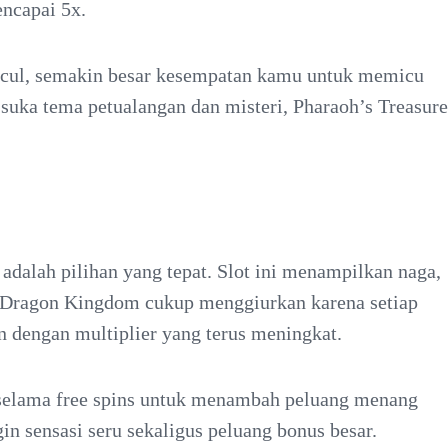
encapai 5x.
ncul, semakin besar kesempatan kamu untuk memicu
suka tema petualangan dan misteri, Pharaoh’s Treasure
dalah pilihan yang tepat. Slot ini menampilkan naga,
 di Dragon Kingdom cukup menggiurkan karena setiap
n dengan multiplier yang terus meningkat.
l selama free spins untuk menambah peluang menang
gin sensasi seru sekaligus peluang bonus besar.