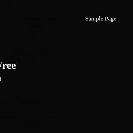
Sample Page
Free
n