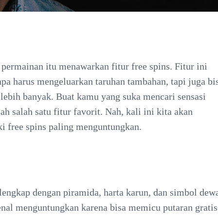
ermainan itu menawarkan fitur free spins. Fitur ini
a harus mengeluarkan taruhan tambahan, tapi juga bi
ebih banyak. Buat kamu yang suka mencari sensasi
 salah satu fitur favorit. Nah, kali ini kita akan
i free spins paling menguntungkan.
lengkap dengan piramida, harta karun, dan simbol dew
rkenal menguntungkan karena bisa memicu putaran gratis