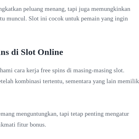
ingkatkan peluang menang, tapi juga memungkinkan
tu muncul. Slot ini cocok untuk pemain yang ingin
ns di Slot Online
mi cara kerja free spins di masing-masing slot.
etelah kombinasi tertentu, sementara yang lain memilik
emang menguntungkan, tapi tetap penting mengatur
kmati fitur bonus.