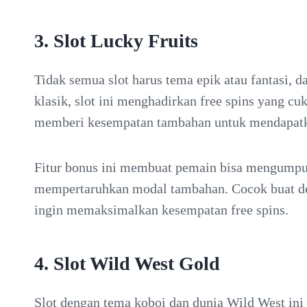
3.
Slot Lucky Fruits
Tidak semua slot harus tema epik atau fantasi, 
klasik, slot ini menghadirkan free spins yang cu
memberi kesempatan tambahan untuk mendapatka
Fitur bonus ini membuat pemain bisa mengumpul
mempertaruhkan modal tambahan. Cocok buat de
ingin memaksimalkan kesempatan free spins.
4.
Slot Wild West Gold
Slot dengan tema koboi dan dunia Wild West ini