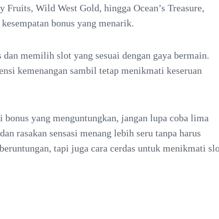
 Fruits, Wild West Gold, hingga Ocean’s Treasure,
 kesempatan bonus yang menarik.
 dan memilih slot yang sesuai dengan gaya bermain.
ensi kemenangan sambil tetap menikmati keseruan
asi bonus yang menguntungkan, jangan lupa coba lima
s, dan rasakan sensasi menang lebih seru tanpa harus
eruntungan, tapi juga cara cerdas untuk menikmati slo