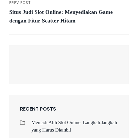
PREV POST
Previous
Situs Judi Slot Online: Menyediakan Game
Post
dengan Fitur Scatter Hitam
RECENT POSTS
Menjadi Ahli Slot Online: Langkah-langkah
yang Harus Diambil