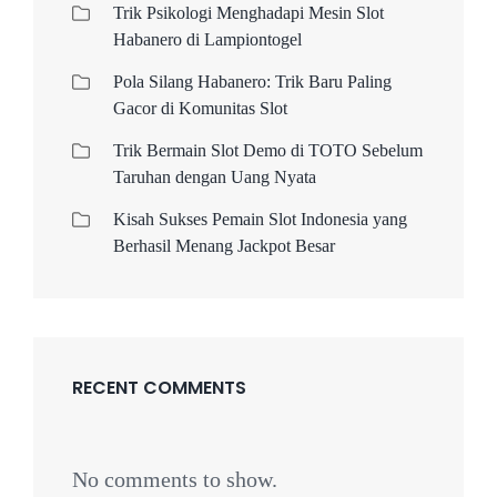
Trik Psikologi Menghadapi Mesin Slot
Habanero di Lampiontogel
Pola Silang Habanero: Trik Baru Paling
Gacor di Komunitas Slot
Trik Bermain Slot Demo di TOTO Sebelum
Taruhan dengan Uang Nyata
Kisah Sukses Pemain Slot Indonesia yang
Berhasil Menang Jackpot Besar
RECENT COMMENTS
No comments to show.