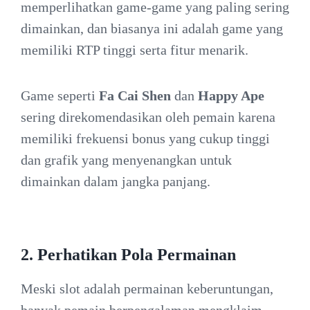
memperlihatkan game-game yang paling sering
dimainkan, dan biasanya ini adalah game yang
memiliki RTP tinggi serta fitur menarik.
Game seperti
Fa Cai Shen
dan
Happy Ape
sering direkomendasikan oleh pemain karena
memiliki frekuensi bonus yang cukup tinggi
dan grafik yang menyenangkan untuk
dimainkan dalam jangka panjang.
2. Perhatikan Pola Permainan
Meski slot adalah permainan keberuntungan,