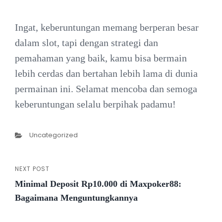
Ingat, keberuntungan memang berperan besar
dalam slot, tapi dengan strategi dan
pemahaman yang baik, kamu bisa bermain
lebih cerdas dan bertahan lebih lama di dunia
permainan ini. Selamat mencoba dan semoga
keberuntungan selalu berpihak padamu!
Categories
Uncategorized
NEXT POST
Post
Next
Minimal Deposit Rp10.000 di Maxpoker88:
Post
navigation
Bagaimana Menguntungkannya