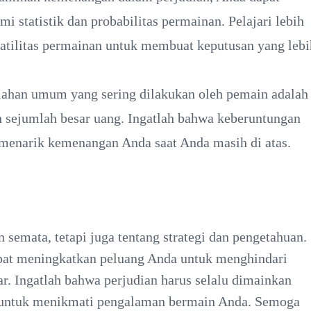
statistik dan probabilitas permainan. Pelajari lebih
olatilitas permainan untuk membuat keputusan yang lebi
lahan umum yang sering dilakukan oleh pemain adalah
sejumlah besar uang. Ingatlah bahwa keberuntungan
uk menarik kemenangan Anda saat Anda masih di atas.
 semata, tetapi juga tentang strategi dan pengetahuan.
dapat meningkatkan peluang Anda untuk menghindari
. Ingatlah bahwa perjudian harus selalu dimainkan
a untuk menikmati pengalaman bermain Anda. Semoga