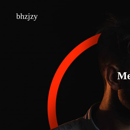
bhzjzy
Me