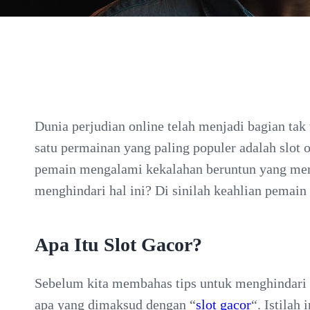
Dunia perjudian online telah menjadi bagian tak
satu permainan yang paling populer adalah slot
pemain mengalami kekalahan beruntun yang men
menghindari hal ini? Di sinilah keahlian pemain 
Apa Itu Slot Gacor?
Sebelum kita membahas tips untuk menghindari k
apa yang dimaksud dengan “
slot gacor
“. Istilah