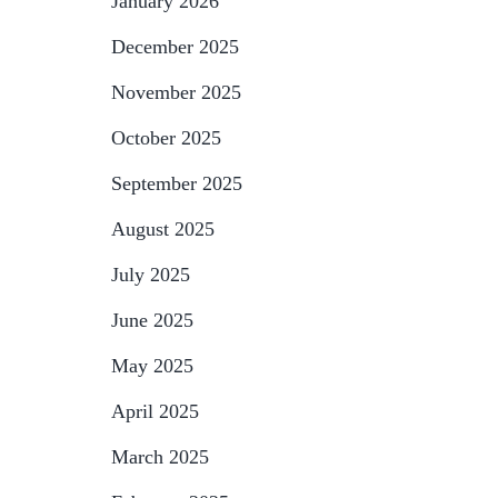
January 2026
December 2025
November 2025
October 2025
September 2025
August 2025
July 2025
June 2025
May 2025
April 2025
March 2025