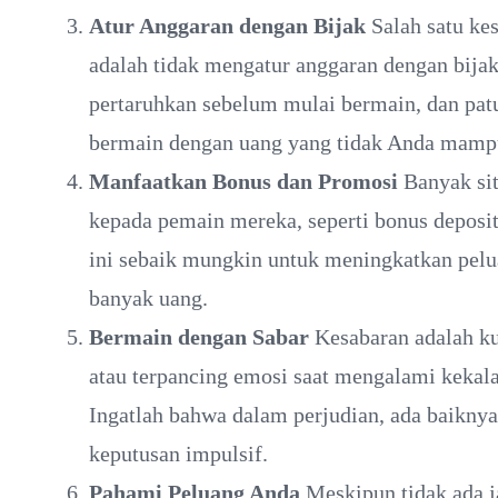
Atur Anggaran dengan Bijak
Salah satu kes
adalah tidak mengatur anggaran dengan bija
pertaruhkan sebelum mulai bermain, dan patu
bermain dengan uang yang tidak Anda mampu
Manfaatkan Bonus dan Promosi
Banyak sit
kepada pemain mereka, seperti bonus deposit
ini sebaik mungkin untuk meningkatkan pel
banyak uang.
Bermain dengan Sabar
Kesabaran adalah ku
atau terpancing emosi saat mengalami kekala
Ingatlah bahwa dalam perjudian, ada baikn
keputusan impulsif.
Pahami Peluang Anda
Meskipun tidak ada 