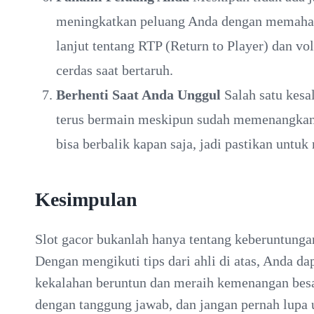
meningkatkan peluang Anda dengan memahami 
lanjut tentang RTP (Return to Player) dan v
cerdas saat bertaruh.
Berhenti Saat Anda Unggul
Salah satu kesa
terus bermain meskipun sudah memenangkan 
bisa berbalik kapan saja, jadi pastikan unt
Kesimpulan
Slot gacor bukanlah hanya tentang keberuntungan
Dengan mengikuti tips dari ahli di atas, Anda 
kekalahan beruntun dan meraih kemenangan besar
dengan tanggung jawab, dan jangan pernah lup