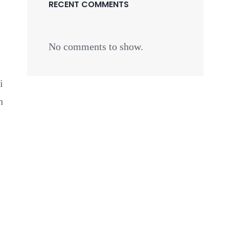
RECENT COMMENTS
No comments to show.
i
n