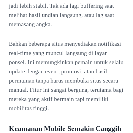
jadi lebih stabil. Tak ada lagi buffering saat
melihat hasil undian langsung, atau lag saat
memasang angka.
Bahkan beberapa situs menyediakan notifikasi
real-time yang muncul langsung di layar
ponsel. Ini memungkinkan pemain untuk selalu
update dengan event, promosi, atau hasil
permainan tanpa harus membuka situs secara
manual. Fitur ini sangat berguna, terutama bagi
mereka yang aktif bermain tapi memiliki
mobilitas tinggi.
Keamanan Mobile Semakin Canggih