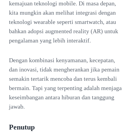
kemajuan teknologi mobile. Di masa depan,
kita mungkin akan melihat integrasi dengan
teknologi wearable seperti smartwatch, atau
bahkan adopsi augmented reality (AR) untuk
pengalaman yang lebih interaktif.
Dengan kombinasi kenyamanan, kecepatan,
dan inovasi, tidak mengherankan jika pemain
semakin tertarik mencoba dan terus kembali
bermain. Tapi yang terpenting adalah menjaga
keseimbangan antara hiburan dan tanggung
jawab.
Penutup