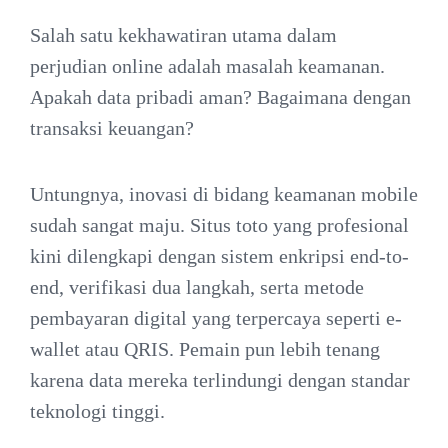
Salah satu kekhawatiran utama dalam
perjudian online adalah masalah keamanan.
Apakah data pribadi aman? Bagaimana dengan
transaksi keuangan?
Untungnya, inovasi di bidang keamanan mobile
sudah sangat maju. Situs toto yang profesional
kini dilengkapi dengan sistem enkripsi end-to-
end, verifikasi dua langkah, serta metode
pembayaran digital yang terpercaya seperti e-
wallet atau QRIS. Pemain pun lebih tenang
karena data mereka terlindungi dengan standar
teknologi tinggi.