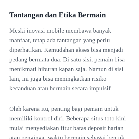
Tantangan dan Etika Bermain
Meski inovasi mobile membawa banyak
manfaat, tetap ada tantangan yang perlu
diperhatikan. Kemudahan akses bisa menjadi
pedang bermata dua. Di satu sisi, pemain bisa
menikmati hiburan kapan saja. Namun di sisi
lain, ini juga bisa meningkatkan risiko
kecanduan atau bermain secara impulsif.
Oleh karena itu, penting bagi pemain untuk
memiliki kontrol diri. Beberapa situs toto kini
mulai menyediakan fitur batas deposit harian
atau pengingat waktu bermain sebagai bentuk