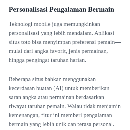
Personalisasi Pengalaman Bermain
Teknologi mobile juga memungkinkan
personalisasi yang lebih mendalam. Aplikasi
situs toto bisa menyimpan preferensi pemain—
mulai dari angka favorit, jenis permainan,
hingga pengingat taruhan harian.
Beberapa situs bahkan menggunakan
kecerdasan buatan (AI) untuk memberikan
saran angka atau permainan berdasarkan
riwayat taruhan pemain. Walau tidak menjamin
kemenangan, fitur ini memberi pengalaman
bermain yang lebih unik dan terasa personal.