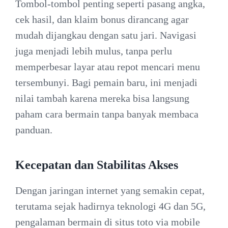
Tombol-tombol penting seperti pasang angka,
cek hasil, dan klaim bonus dirancang agar
mudah dijangkau dengan satu jari. Navigasi
juga menjadi lebih mulus, tanpa perlu
memperbesar layar atau repot mencari menu
tersembunyi. Bagi pemain baru, ini menjadi
nilai tambah karena mereka bisa langsung
paham cara bermain tanpa banyak membaca
panduan.
Kecepatan dan Stabilitas Akses
Dengan jaringan internet yang semakin cepat,
terutama sejak hadirnya teknologi 4G dan 5G,
pengalaman bermain di situs toto via mobile