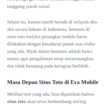
tanggung jawab sosial.
Selain itu, karena masih berada di wilayah abu-
abu secara hukum di Indonesia, bermain di
situs toto melalui perangkat mobile harus
dilakukan dengan kesadaran penuh atas risiko
yang ada. Bijak dalam bermain adalah kunci
utama agar pengalaman tetap menyenangkan
dan tidak berujung pada kerugian berlebih.
Masa Depan Situs Toto di Era Mobile
Melihat tren yang ada, bisa dipastikan bahwa
situs toto
akan terus berkembang seiring