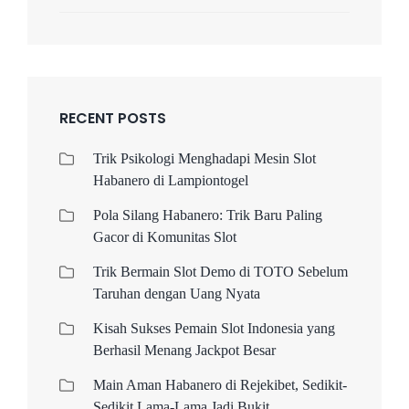
RECENT POSTS
Trik Psikologi Menghadapi Mesin Slot
Habanero di Lampiontogel
Pola Silang Habanero: Trik Baru Paling
Gacor di Komunitas Slot
Trik Bermain Slot Demo di TOTO Sebelum
Taruhan dengan Uang Nyata
Kisah Sukses Pemain Slot Indonesia yang
Berhasil Menang Jackpot Besar
Main Aman Habanero di Rejekibet, Sedikit-
Sedikit Lama-Lama Jadi Bukit