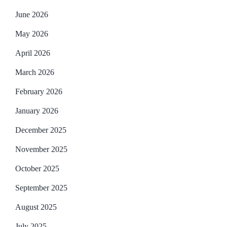
June 2026
May 2026
April 2026
March 2026
February 2026
January 2026
December 2025
November 2025
October 2025
September 2025
August 2025
July 2025