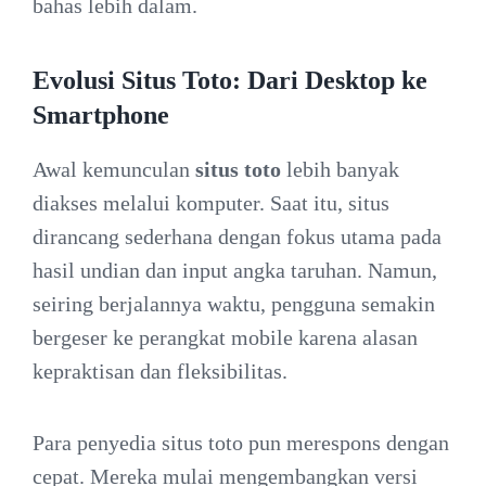
bahas lebih dalam.
Evolusi Situs Toto: Dari Desktop ke
Smartphone
Awal kemunculan
situs toto
lebih banyak
diakses melalui komputer. Saat itu, situs
dirancang sederhana dengan fokus utama pada
hasil undian dan input angka taruhan. Namun,
seiring berjalannya waktu, pengguna semakin
bergeser ke perangkat mobile karena alasan
kepraktisan dan fleksibilitas.
Para penyedia situs toto pun merespons dengan
cepat. Mereka mulai mengembangkan versi