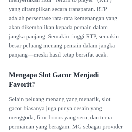
yang ditampilkan secara transparan. RTP
adalah persentase rata-rata kemenangan yang
akan dikembalikan kepada pemain dalam
jangka panjang. Semakin tinggi RTP, semakin
besar peluang menang pemain dalam jangka
panjang—meski hasil tetap bersifat acak.
Mengapa Slot Gacor Menjadi
Favorit?
Selain peluang menang yang menarik, slot
gacor biasanya juga punya desain yang
menggoda, fitur bonus yang seru, dan tema
permainan yang beragam. MG sebagai provider