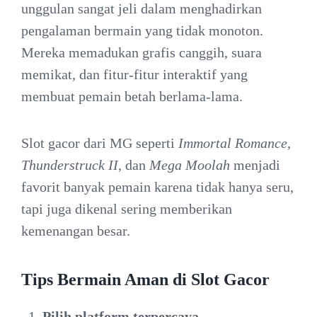
unggulan sangat jeli dalam menghadirkan
pengalaman bermain yang tidak monoton.
Mereka memadukan grafis canggih, suara
memikat, dan fitur-fitur interaktif yang
membuat pemain betah berlama-lama.
Slot gacor dari MG seperti
Immortal Romance
,
Thunderstruck II
, dan
Mega Moolah
menjadi
favorit banyak pemain karena tidak hanya seru,
tapi juga dikenal sering memberikan
kemenangan besar.
Tips Bermain Aman di Slot Gacor
Pilih platform terpercaya