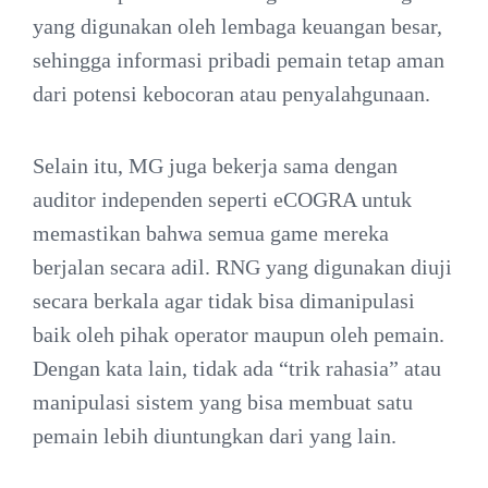
yang digunakan oleh lembaga keuangan besar,
sehingga informasi pribadi pemain tetap aman
dari potensi kebocoran atau penyalahgunaan.
Selain itu, MG juga bekerja sama dengan
auditor independen seperti eCOGRA untuk
memastikan bahwa semua game mereka
berjalan secara adil. RNG yang digunakan diuji
secara berkala agar tidak bisa dimanipulasi
baik oleh pihak operator maupun oleh pemain.
Dengan kata lain, tidak ada “trik rahasia” atau
manipulasi sistem yang bisa membuat satu
pemain lebih diuntungkan dari yang lain.