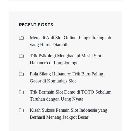
RECENT POSTS
Menjadi Ahli Slot Online: Langkah-langkah
yang Harus Diambil
Trik Psikologi Menghadapi Mesin Slot
Habanero di Lampiontogel
Pola Silang Habanero: Trik Baru Paling
Gacor di Komunitas Slot
Trik Bermain Slot Demo di TOTO Sebelum
Taruhan dengan Uang Nyata
Kisah Sukses Pemain Slot Indonesia yang
Berhasil Menang Jackpot Besar