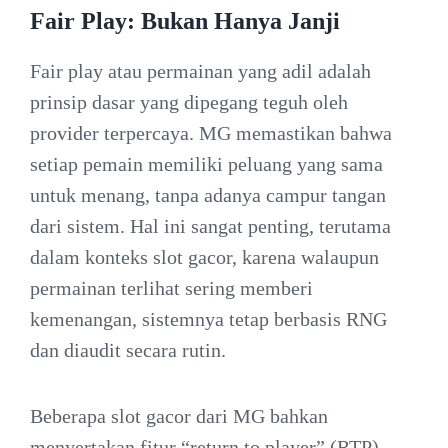
Fair Play: Bukan Hanya Janji
Fair play atau permainan yang adil adalah
prinsip dasar yang dipegang teguh oleh
provider terpercaya. MG memastikan bahwa
setiap pemain memiliki peluang yang sama
untuk menang, tanpa adanya campur tangan
dari sistem. Hal ini sangat penting, terutama
dalam konteks slot gacor, karena walaupun
permainan terlihat sering memberi
kemenangan, sistemnya tetap berbasis RNG
dan diaudit secara rutin.
Beberapa slot gacor dari MG bahkan
menyertakan fitur “return to player” (RTP)