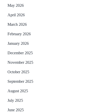
May 2026
April 2026
March 2026
February 2026
January 2026
December 2025
November 2025
October 2025
September 2025
August 2025
July 2025
June 2025