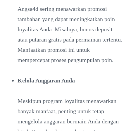
Angsa4d sering menawarkan promosi
tambahan yang dapat meningkatkan poin
loyalitas Anda. Misalnya, bonus deposit
atau putaran gratis pada permainan tertentu.
Manfaatkan promosi ini untuk
mempercepat proses pengumpulan poin.
Kelola Anggaran Anda
Meskipun program loyalitas menawarkan
banyak manfaat, penting untuk tetap
mengelola anggaran bermain Anda dengan