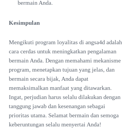
bermain Anda.
Kesimpulan
Mengikuti program loyalitas di angsa4d adalah
cara cerdas untuk meningkatkan pengalaman
bermain Anda. Dengan memahami mekanisme
program, menetapkan tujuan yang jelas, dan
bermain secara bijak, Anda dapat
memaksimalkan manfaat yang ditawarkan.
Ingat, perjudian harus selalu dilakukan dengan
tanggung jawab dan kesenangan sebagai
prioritas utama. Selamat bermain dan semoga
keberuntungan selalu menyertai Anda!