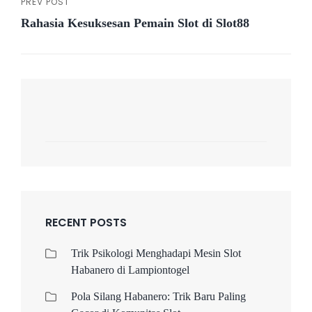
PREV POST
Previous
Rahasia Kesuksesan Pemain Slot di Slot88
Post
RECENT POSTS
Trik Psikologi Menghadapi Mesin Slot
Habanero di Lampiontogel
Pola Silang Habanero: Trik Baru Paling