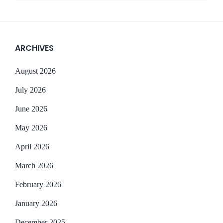
ARCHIVES
August 2026
July 2026
June 2026
May 2026
April 2026
March 2026
February 2026
January 2026
December 2025