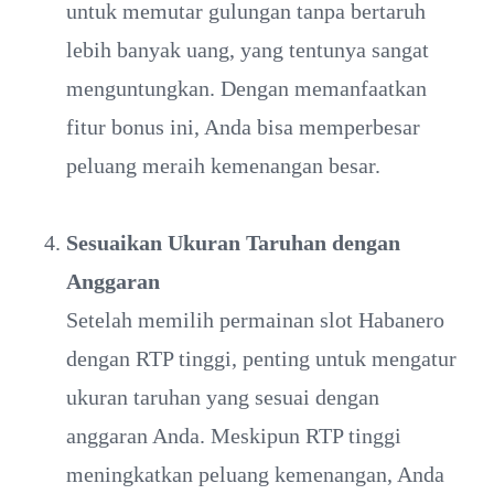
untuk memutar gulungan tanpa bertaruh
lebih banyak uang, yang tentunya sangat
menguntungkan. Dengan memanfaatkan
fitur bonus ini, Anda bisa memperbesar
peluang meraih kemenangan besar.
Sesuaikan Ukuran Taruhan dengan
Anggaran
Setelah memilih permainan slot Habanero
dengan RTP tinggi, penting untuk mengatur
ukuran taruhan yang sesuai dengan
anggaran Anda. Meskipun RTP tinggi
meningkatkan peluang kemenangan, Anda