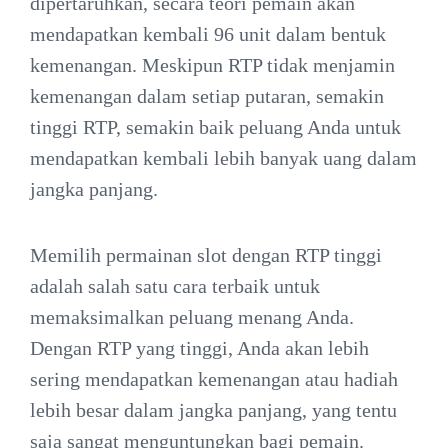
dipertaruhkan, secara teori pemain akan
mendapatkan kembali 96 unit dalam bentuk
kemenangan. Meskipun RTP tidak menjamin
kemenangan dalam setiap putaran, semakin
tinggi RTP, semakin baik peluang Anda untuk
mendapatkan kembali lebih banyak uang dalam
jangka panjang.
Memilih permainan slot dengan RTP tinggi
adalah salah satu cara terbaik untuk
memaksimalkan peluang menang Anda.
Dengan RTP yang tinggi, Anda akan lebih
sering mendapatkan kemenangan atau hadiah
lebih besar dalam jangka panjang, yang tentu
saja sangat menguntungkan bagi pemain.