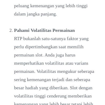
peluang kemenangan yang lebih tinggi
dalam jangka panjang.
Pahami Volatilitas Permainan
RTP bukanlah satu-satunya faktor yang
perlu dipertimbangkan saat memilih
permainan slot. Anda juga harus
memperhatikan volatilitas atau varians
permainan. Volatilitas mengukur seberapa
sering kemenangan terjadi dan seberapa
besar hadiah yang diberikan. Slot dengan
volatilitas tinggi cenderung memberikan
kemenangan yang lebih besar tetapi lebih