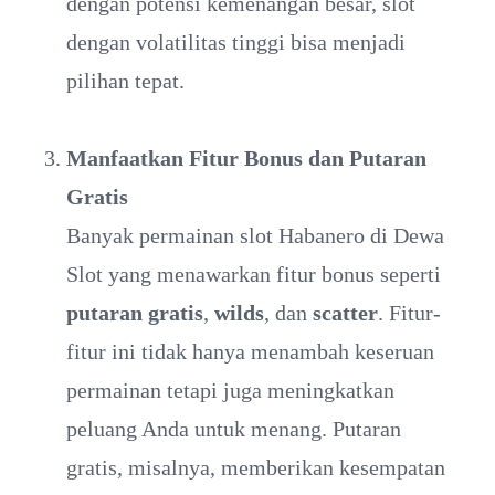
dengan potensi kemenangan besar, slot
dengan volatilitas tinggi bisa menjadi
pilihan tepat.
Manfaatkan Fitur Bonus dan Putaran
Gratis
Banyak permainan slot Habanero di Dewa
Slot yang menawarkan fitur bonus seperti
putaran gratis
,
wilds
, dan
scatter
. Fitur-
fitur ini tidak hanya menambah keseruan
permainan tetapi juga meningkatkan
peluang Anda untuk menang. Putaran
gratis, misalnya, memberikan kesempatan