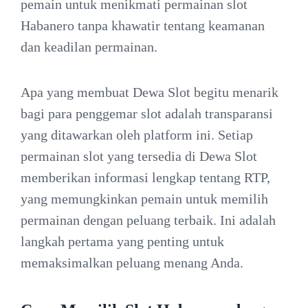
pemain untuk menikmati permainan slot
Habanero tanpa khawatir tentang keamanan
dan keadilan permainan.
Apa yang membuat Dewa Slot begitu menarik
bagi para penggemar slot adalah transparansi
yang ditawarkan oleh platform ini. Setiap
permainan slot yang tersedia di Dewa Slot
memberikan informasi lengkap tentang RTP,
yang memungkinkan pemain untuk memilih
permainan dengan peluang terbaik. Ini adalah
langkah pertama yang penting untuk
memaksimalkan peluang menang Anda.