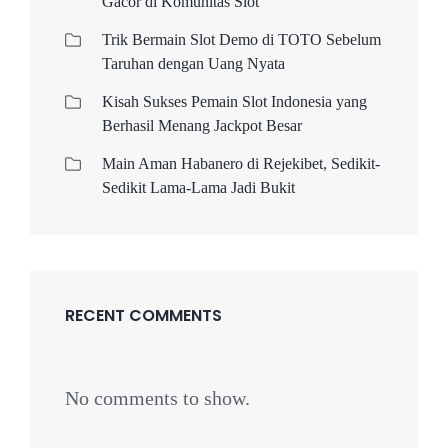
Gacor di Komunitas Slot
Trik Bermain Slot Demo di TOTO Sebelum
Taruhan dengan Uang Nyata
Kisah Sukses Pemain Slot Indonesia yang
Berhasil Menang Jackpot Besar
Main Aman Habanero di Rejekibet, Sedikit-
Sedikit Lama-Lama Jadi Bukit
RECENT COMMENTS
No comments to show.