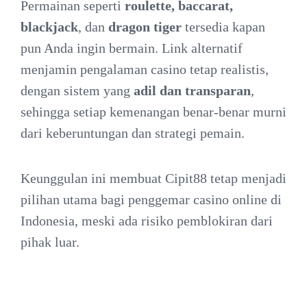
Permainan seperti
roulette, baccarat,
blackjack
, dan
dragon tiger
tersedia kapan
pun Anda ingin bermain. Link alternatif
menjamin pengalaman casino tetap realistis,
dengan sistem yang
adil dan transparan
,
sehingga setiap kemenangan benar-benar murni
dari keberuntungan dan strategi pemain.
Keunggulan ini membuat Cipit88 tetap menjadi
pilihan utama bagi penggemar casino online di
Indonesia, meski ada risiko pemblokiran dari
pihak luar.