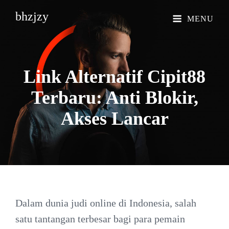
bhzjzy
MENU
Link Alternatif Cipit88
Terbaru: Anti Blokir,
Akses
Lancar
Dalam dunia judi online di Indonesia, salah
satu tantangan terbesar bagi para pemain