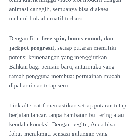
animasi canggih, semuanya bisa diakses
melalui link alternatif terbaru.
Dengan fitur
free spin, bonus round, dan
jackpot progresif
, setiap putaran memiliki
potensi kemenangan yang menggiurkan.
Bahkan bagi pemain baru, antarmuka yang
ramah pengguna membuat permainan mudah
dipahami dan tetap seru.
Link alternatif memastikan setiap putaran tetap
berjalan lancar, tanpa hambatan buffering atau
kendala koneksi. Dengan begitu, Anda bisa
fokus menikmati sensasi gulungan yang