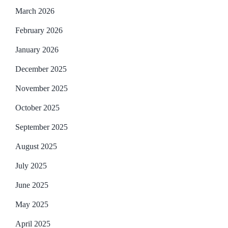
March 2026
February 2026
January 2026
December 2025
November 2025
October 2025
September 2025
August 2025
July 2025
June 2025
May 2025
April 2025