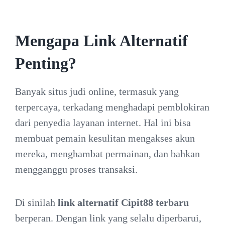
Mengapa Link Alternatif
Penting?
Banyak situs judi online, termasuk yang
terpercaya, terkadang menghadapi pemblokiran
dari penyedia layanan internet. Hal ini bisa
membuat pemain kesulitan mengakses akun
mereka, menghambat permainan, dan bahkan
mengganggu proses transaksi.
Di sinilah
link alternatif Cipit88 terbaru
berperan. Dengan link yang selalu diperbarui,