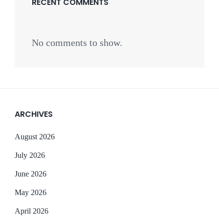
RECENT COMMENTS
No comments to show.
ARCHIVES
August 2026
July 2026
June 2026
May 2026
April 2026