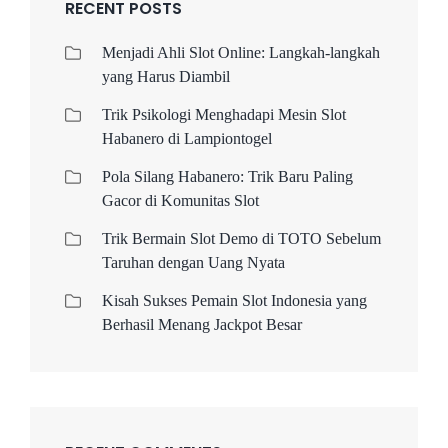
RECENT POSTS
Menjadi Ahli Slot Online: Langkah-langkah
yang Harus Diambil
Trik Psikologi Menghadapi Mesin Slot
Habanero di Lampiontogel
Pola Silang Habanero: Trik Baru Paling
Gacor di Komunitas Slot
Trik Bermain Slot Demo di TOTO Sebelum
Taruhan dengan Uang Nyata
Kisah Sukses Pemain Slot Indonesia yang
Berhasil Menang Jackpot Besar