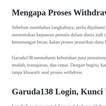
Mengapa Proses Withdra
Sebelum membahas langkahnya, perlu dipahami b
menentukan kepuasan pemain dalam dunia judi 
kemenangan besar, kalau proses penarikan dana l
Garuda138 memahami kebutuhan para pemainnya,
mudah, transparan, dan cepat. Dengan begitu, 
tanpa khawatir soal proses withdraw.
Garuda138 Login, Kunci