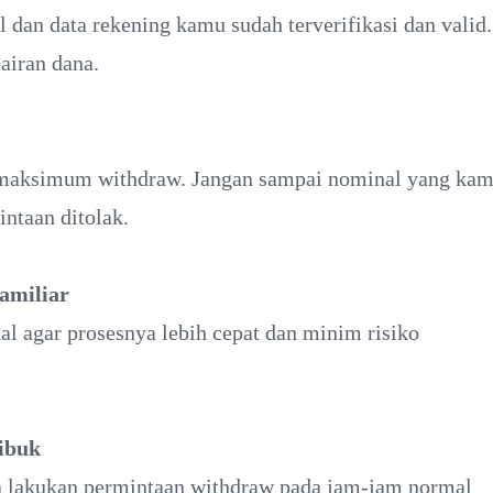
 dan data rekening kamu sudah terverifikasi dan valid.
airan dana.
 maksimum withdraw. Jangan sampai nominal yang ka
ntaan ditolak.
amiliar
l agar prosesnya lebih cepat dan minim risiko
ibuk
a lakukan permintaan withdraw pada jam-jam normal