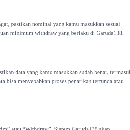
ngat, pastikan nominal yang kamu masukkan sesuai
ntuan minimum withdraw yang berlaku di Garuda138.
stikan data yang kamu masukkan sudah benar, termasu
ata bisa menyebabkan proses penarikan tertunda atau
irim” atau “Withdraw”. Sistem Garuda138 akan