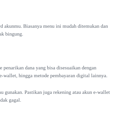
ard akunmu. Biasanya menu ini mudah ditemukan dan
ak bingung.
 penarikan dana yang bisa disesuaikan dengan
 e-wallet, hingga metode pembayaran digital lainnya.
u gunakan. Pastikan juga rekening atau akun e-wallet
idak gagal.