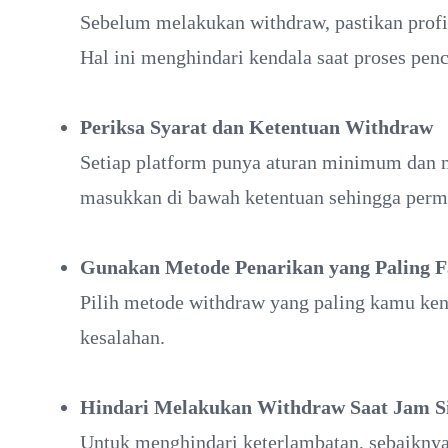
Sebelum melakukan withdraw, pastikan profil
Hal ini menghindari kendala saat proses penc
Periksa Syarat dan Ketentuan Withdraw
Setiap platform punya aturan minimum dan
masukkan di bawah ketentuan sehingga permi
Gunakan Metode Penarikan yang Paling F
Pilih metode withdraw yang paling kamu kena
kesalahan.
Hindari Melakukan Withdraw Saat Jam S
Untuk menghindari keterlambatan, sebaikny