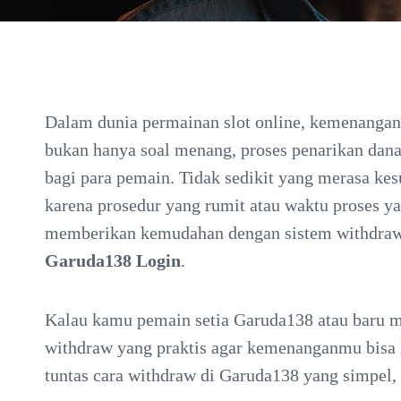
Dalam dunia permainan slot online, kemenanga
bukan hanya soal menang, proses penarikan dana
bagi para pemain. Tidak sedikit yang merasa ke
karena prosedur yang rumit atau waktu proses y
memberikan kemudahan dengan sistem withdraw
Garuda138 Login
.
Kalau kamu pemain setia Garuda138 atau baru m
withdraw yang praktis agar kemenanganmu bisa l
tuntas cara withdraw di Garuda138 yang simpel,