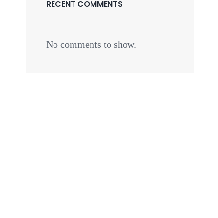
8
RECENT COMMENTS
No comments to show.