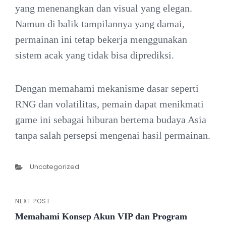
yang menenangkan dan visual yang elegan.
Namun di balik tampilannya yang damai,
permainan ini tetap bekerja menggunakan
sistem acak yang tidak bisa diprediksi.
Dengan memahami mekanisme dasar seperti
RNG dan volatilitas, pemain dapat menikmati
game ini sebagai hiburan bertema budaya Asia
tanpa salah persepsi mengenai hasil permainan.
Categories
Uncategorized
NEXT POST
Post
Next
Memahami Konsep Akun VIP dan Program
Post