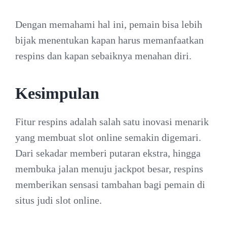
Dengan memahami hal ini, pemain bisa lebih
bijak menentukan kapan harus memanfaatkan
respins dan kapan sebaiknya menahan diri.
Kesimpulan
Fitur respins adalah salah satu inovasi menarik
yang membuat slot online semakin digemari.
Dari sekadar memberi putaran ekstra, hingga
membuka jalan menuju jackpot besar, respins
memberikan sensasi tambahan bagi pemain di
situs judi slot online.