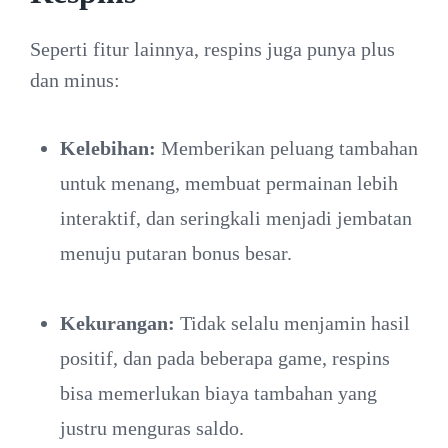
Seperti fitur lainnya, respins juga punya plus
dan minus:
Kelebihan:
Memberikan peluang tambahan
untuk menang, membuat permainan lebih
interaktif, dan seringkali menjadi jembatan
menuju putaran bonus besar.
Kekurangan:
Tidak selalu menjamin hasil
positif, dan pada beberapa game, respins
bisa memerlukan biaya tambahan yang
justru menguras saldo.