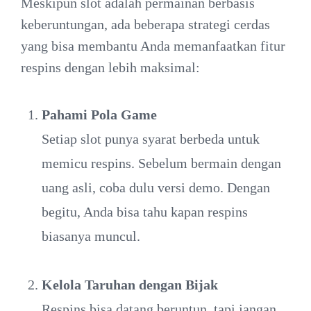
Meskipun slot adalah permainan berbasis
keberuntungan, ada beberapa strategi cerdas
yang bisa membantu Anda memanfaatkan fitur
respins dengan lebih maksimal:
Pahami Pola Game
Setiap slot punya syarat berbeda untuk
memicu respins. Sebelum bermain dengan
uang asli, coba dulu versi demo. Dengan
begitu, Anda bisa tahu kapan respins
biasanya muncul.
Kelola Taruhan dengan Bijak
Respins bisa datang beruntun, tapi jangan