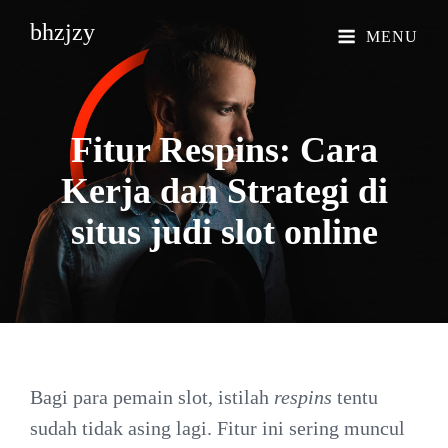
bhzjzy
MENU
Fitur Respins: Cara
Kerja dan Strategi di
situs judi slot
online
Bagi para pemain slot, istilah
respins
tentu
sudah tidak asing lagi. Fitur ini sering muncul