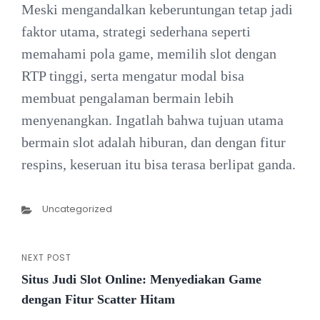
Meski mengandalkan keberuntungan tetap jadi
faktor utama, strategi sederhana seperti
memahami pola game, memilih slot dengan
RTP tinggi, serta mengatur modal bisa
membuat pengalaman bermain lebih
menyenangkan. Ingatlah bahwa tujuan utama
bermain slot adalah hiburan, dan dengan fitur
respins, keseruan itu bisa terasa berlipat ganda.
Categories
Uncategorized
NEXT POST
Post
Next
Situs Judi Slot Online: Menyediakan Game
Post
navigation
dengan Fitur Scatter Hitam