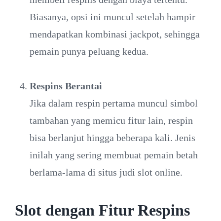
Biasanya, opsi ini muncul setelah hampir
mendapatkan kombinasi jackpot, sehingga
pemain punya peluang kedua.
Respins Berantai
Jika dalam respin pertama muncul simbol
tambahan yang memicu fitur lain, respin
bisa berlanjut hingga beberapa kali. Jenis
inilah yang sering membuat pemain betah
berlama-lama di situs judi slot online.
Slot dengan Fitur Respins