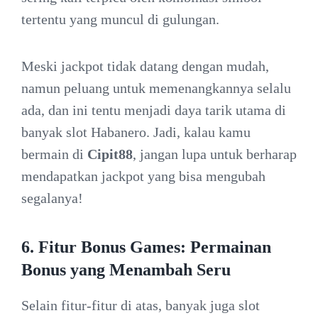
tertentu yang muncul di gulungan.
Meski jackpot tidak datang dengan mudah,
namun peluang untuk memenangkannya selalu
ada, dan ini tentu menjadi daya tarik utama di
banyak slot Habanero. Jadi, kalau kamu
bermain di
Cipit88
, jangan lupa untuk berharap
mendapatkan jackpot yang bisa mengubah
segalanya!
6.
Fitur Bonus Games: Permainan
Bonus yang Menambah Seru
Selain fitur-fitur di atas, banyak juga slot