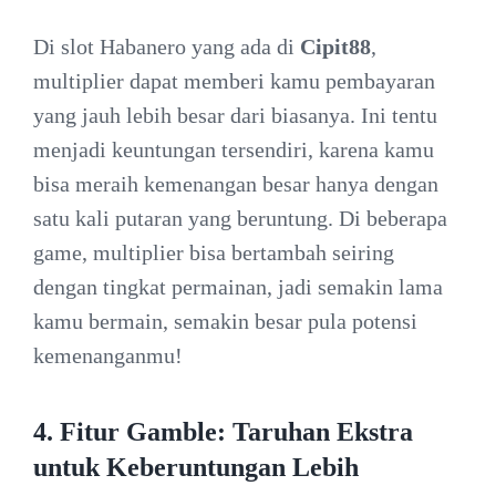
Di slot Habanero yang ada di
Cipit88
,
multiplier dapat memberi kamu pembayaran
yang jauh lebih besar dari biasanya. Ini tentu
menjadi keuntungan tersendiri, karena kamu
bisa meraih kemenangan besar hanya dengan
satu kali putaran yang beruntung. Di beberapa
game, multiplier bisa bertambah seiring
dengan tingkat permainan, jadi semakin lama
kamu bermain, semakin besar pula potensi
kemenanganmu!
4.
Fitur Gamble: Taruhan Ekstra
untuk Keberuntungan Lebih