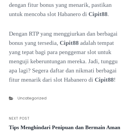
dengan fitur bonus yang menarik, pastikan
untuk mencoba slot Habanero di
Cipit88
.
Dengan RTP yang menggiurkan dan berbagai
bonus yang tersedia,
Cipit88
adalah tempat
yang tepat bagi para penggemar slot untuk
menguji keberuntungan mereka. Jadi, tunggu
apa lagi? Segera daftar dan nikmati berbagai
fitur menarik dari slot Habanero di
Cipit88
!
Categories
Uncategorized
NEXT POST
Post
Next
Tips Menghindari Penipuan dan Bermain Aman
Post