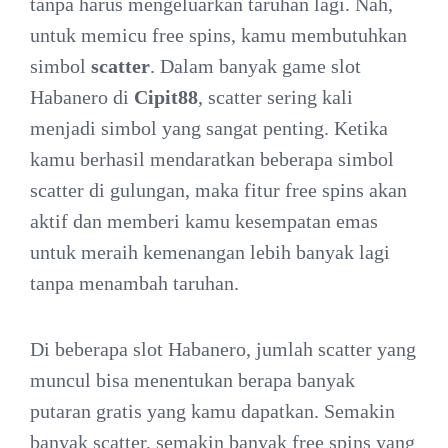
tanpa harus mengeluarkan taruhan lagi. Nah,
untuk memicu free spins, kamu membutuhkan
simbol
scatter
. Dalam banyak game slot
Habanero di
Cipit88
, scatter sering kali
menjadi simbol yang sangat penting. Ketika
kamu berhasil mendaratkan beberapa simbol
scatter di gulungan, maka fitur free spins akan
aktif dan memberi kamu kesempatan emas
untuk meraih kemenangan lebih banyak lagi
tanpa menambah taruhan.
Di beberapa slot Habanero, jumlah scatter yang
muncul bisa menentukan berapa banyak
putaran gratis yang kamu dapatkan. Semakin
banyak scatter, semakin banyak free spins yang