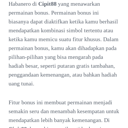
Habanero di
Cipit88
yang menawarkan
permainan bonus. Permainan bonus ini
biasanya dapat diaktifkan ketika kamu berhasil
mendapatkan kombinasi simbol tertentu atau
ketika kamu memicu suatu fitur khusus. Dalam
permainan bonus, kamu akan dihadapkan pada
pilihan-pilihan yang bisa mengarah pada
hadiah besar, seperti putaran gratis tambahan,
penggandaan kemenangan, atau bahkan hadiah
uang tunai.
Fitur bonus ini membuat permainan menjadi
semakin seru dan menambah kesempatan untuk
mendapatkan lebih banyak kemenangan. Di