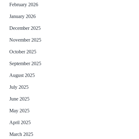
February 2026
January 2026
December 2025
November 2025
October 2025
September 2025
August 2025
July 2025
June 2025
May 2025
April 2025
March 2025