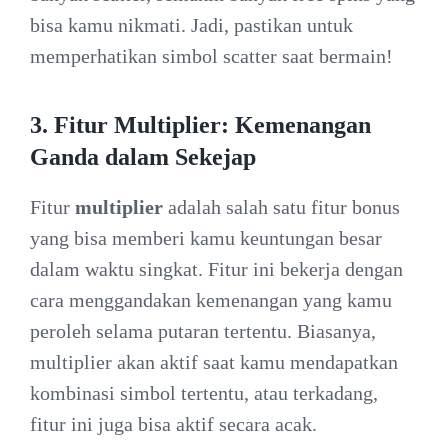
bisa kamu nikmati. Jadi, pastikan untuk
memperhatikan simbol scatter saat bermain!
3.
Fitur Multiplier: Kemenangan
Ganda dalam Sekejap
Fitur
multiplier
adalah salah satu fitur bonus
yang bisa memberi kamu keuntungan besar
dalam waktu singkat. Fitur ini bekerja dengan
cara menggandakan kemenangan yang kamu
peroleh selama putaran tertentu. Biasanya,
multiplier akan aktif saat kamu mendapatkan
kombinasi simbol tertentu, atau terkadang,
fitur ini juga bisa aktif secara acak.